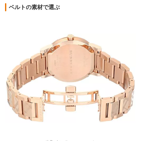
ベルトの素材で選ぶ