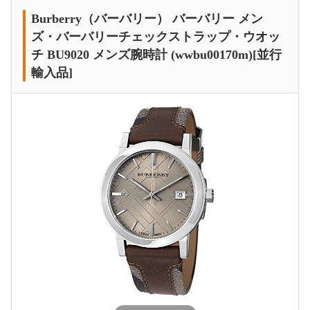
Burberry（バーバリー） バーバリー メン
ズ・バーバリーチェックストラップ・ウオッ
チ BU9020 メンズ腕時計 (wwbu00170m)[並行
輸入品]