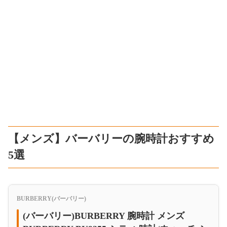
【メンズ】バーバリーの腕時計おすすめ
5選
BURBERRY(バーバリー)
(バーバリー)BURBERRY 腕時計 メンズ