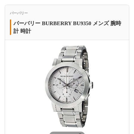
バーバリー
バーバリー BURBERRY BU9350 メンズ 腕時
計 時計