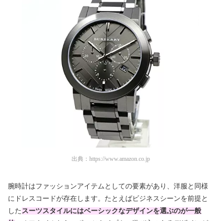
出典：
https://www.amazon.co.jp
腕時計はファッションアイテムとしての要素があり、洋服と同様
にドレスコードが存在します。たとえばビジネスシーンを前提と
した
スーツスタイルにはベーシックなデザインを選ぶのが一般