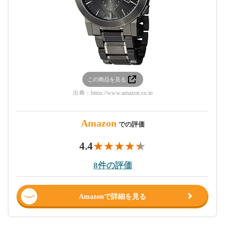
この商品を見る
出典：
https://www.amazon.co.jp
Amazon
での評価
4.4
8件の評価
Amazonで詳細を見る