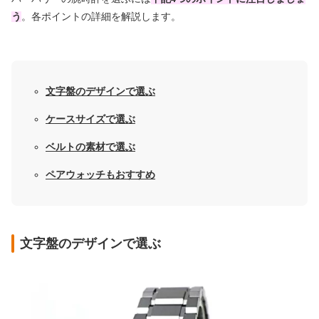
う
。各ポイントの詳細を解説します。
文字盤のデザインで選ぶ
ケースサイズで選ぶ
ベルトの素材で選ぶ
ペアウォッチもおすすめ
文字盤のデザインで選ぶ