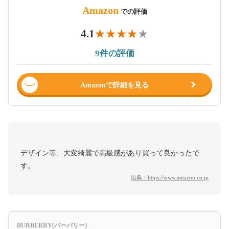
Amazon
での評価
4.1
9件の評価
Amazonで詳細を見る
デザイン等、大変綺麗で高級感があり買って良かったで
す。
出典：
https://www.amazon.co.jp
BURBERRY(バーバリー)