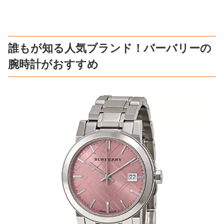
誰もが知る人気ブランド！バーバリーの
腕時計がおすすめ