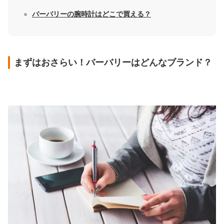
バーバリーの腕時計はどこで買える？
まずはおさらい！バーバリーはどんなブランド？