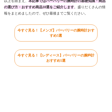
以上を踏まえ、
本記事ではバーバリーの腕時計の基礎知識・商品
の選び方・おすすめ商品10選をご紹介します
。盛りだくさんの情
報をまとめましたので、ぜひ最後までご覧ください。
今すぐ見る！【メンズ】バーバリーの腕時計おす
すめ5選
今すぐ見る！【レディース】バーバリーの腕時計
おすすめ5選