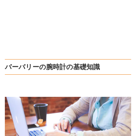
バーバリーの腕時計の基礎知識