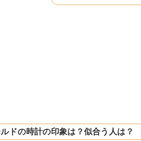
ールドの時計の印象は？似合う人は？