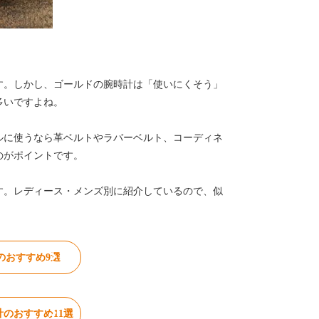
す。しかし、ゴールドの腕時計は「使いにくそう」
多いですよね。
ルに使うなら革ベルトやラバーベルト、コーディネ
のがポイントです。
す。レディース・メンズ別に紹介しているので、似
のおすすめ9選
のおすすめ11選