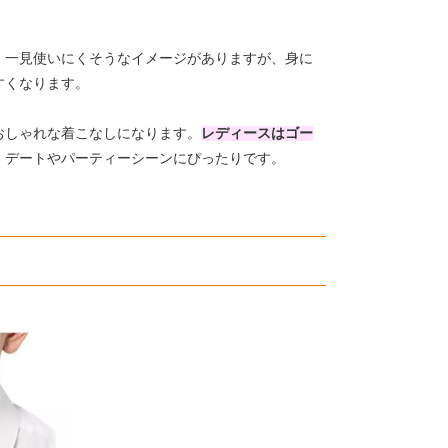
。一見使いにくそうなイメージがありますが、身に
すくなります。
おしゃれな着こなしになります。
レディースはゴー
、デートやパーティーシーンにぴったりです。