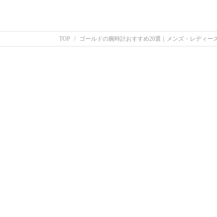
TOP
ゴールドの腕時計おすすめ20選｜メンズ・レディー