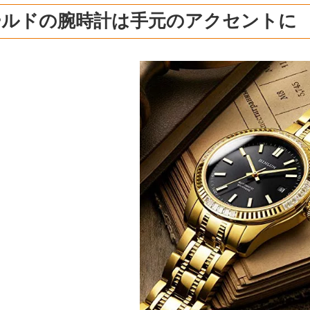
ールドの腕時計は手元のアクセントに