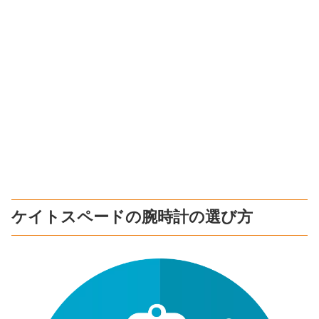
ケイトスペードの腕時計の選び方