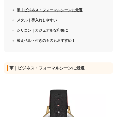
革｜ビジネス・フォーマルシーンに最適
メタル｜手入れしやすい
シリコン｜カジュアルな印象に
替えベルト付きのものもおすすめ！
革｜ビジネス・フォーマルシーンに最適