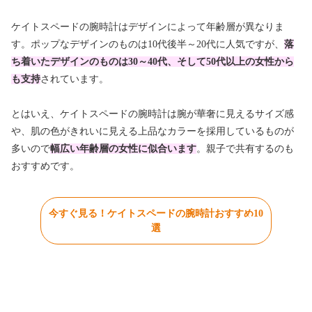
ケイトスペードの腕時計はデザインによって年齢層が異なりま
す。ポップなデザインのものは10代後半～20代に人気ですが、
落
ち着いたデザインのものは30～40代、そして50代以上の女性から
も支持
されています。
とはいえ、ケイトスペードの腕時計は腕が華奢に見えるサイズ感
や、肌の色がきれいに見える上品なカラーを採用しているものが
多いので
幅広い年齢層の女性に似合います
。親子で共有するのも
おすすめです。
今すぐ見る！ケイトスペードの腕時計おすすめ10
選