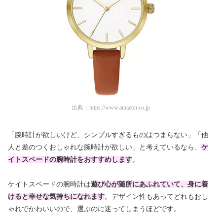
出典：
https://www.amazon.co.jp
「腕時計が欲しいけど、シンプルすぎるものはつまらない」「他
人と差のつくおしゃれな腕時計が欲しい」と考えているなら、
ケ
イトスペードの腕時計をおすすめします
。
ケイトスペードの腕時計は
遊び心が随所にあふれていて、身に着
けると幸せな気持ちになれます
。デザイン性もあってどれもおし
ゃれでかわいいので、選ぶのに迷ってしまうほどです。