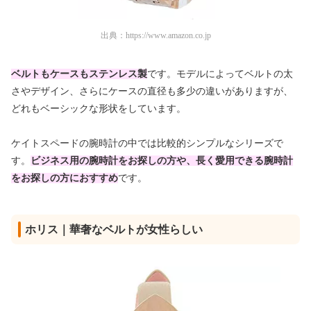
出典：
https://www.amazon.co.jp
ベルトもケースもステンレス製
です。モデルによってベルトの太
さやデザイン、さらにケースの直径も多少の違いがありますが、
どれもベーシックな形状をしています。
ケイトスペードの腕時計の中では比較的シンプルなシリーズで
す。
ビジネス用の腕時計をお探しの方や、長く愛用できる腕時計
をお探しの方におすすめ
です。
ホリス｜華奢なベルトが女性らしい