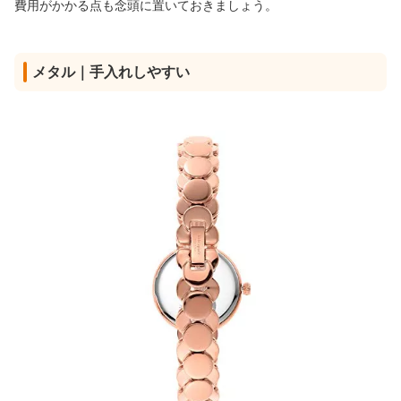
費用がかかる点も念頭に置いておきましょう。
メタル｜手入れしやすい