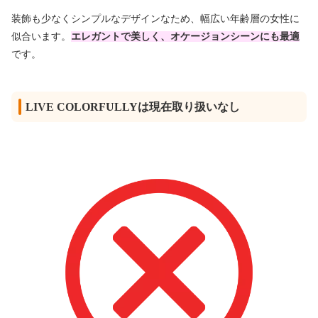
装飾も少なくシンプルなデザインなため、幅広い年齢層の女性に
似合います。
エレガントで美しく、オケージョンシーンにも最適
です。
LIVE COLORFULLYは現在取り扱いなし