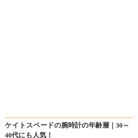
ケイトスペードの腕時計の年齢層｜30～
40代にも人気！