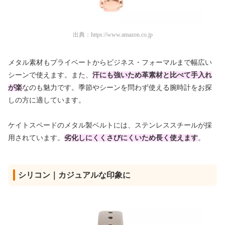
出典：
https://www.amazon.co.jp
メタル素材もプライベートからビジネス・フォーマルまで幅広い
シーンで使えます。また、
汗にも強いため革素材と比べて手入れ
が楽
なのも魅力です。季節やシーンを問わず使える腕時計をお探
しの方に適しています。
ケイトスペードのメタル製ベルトには、ステンレススチールが採
用されています。
劣化しにくくさびにくいため長く使えます
。
シリコン｜カジュアルな印象に