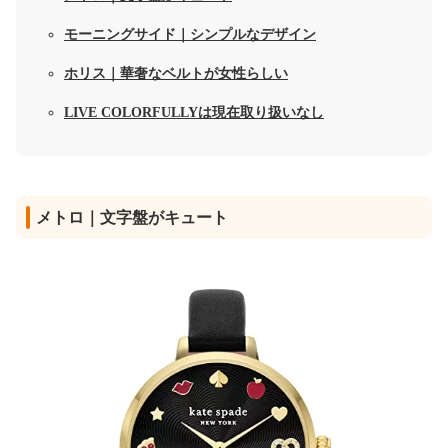
モーニングサイド｜シンプルなデザイン
ホリス｜華奢なベルトが女性らしい
LIVE COLORFULLYは現在取り扱いなし
メトロ｜文字盤がキュート