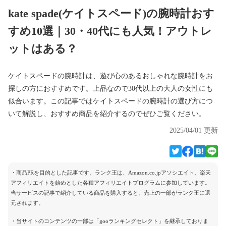
kate spade(ケイトスペード)の腕時計おす
すめ10選｜30・40代にも人気！アウトレ
ットはある？
ケイトスペードの腕時計は、遊び心のあるおしゃれな腕時計をお
探しの方におすすめです。上品なので30代以上の大人の女性にも
似合います。この記事ではケイトスペードの腕時計の選び方につ
いて解説し、おすすめ商品を紹介するのでぜひご覧ください。
2025/04/01 更新
・商品PRを目的とした記事です。ランク王は、Amazon.co.jpアソシエイト、楽天
アフィリエイトを始めとした各種アフィリエイトプログラムに参加しています。
当サービスの記事で紹介している商品を購入すると、売上の一部がランク王に還
元されます。
・当サイトのコンテンツの一部は「gooランキングセレクト」を継承しておりま