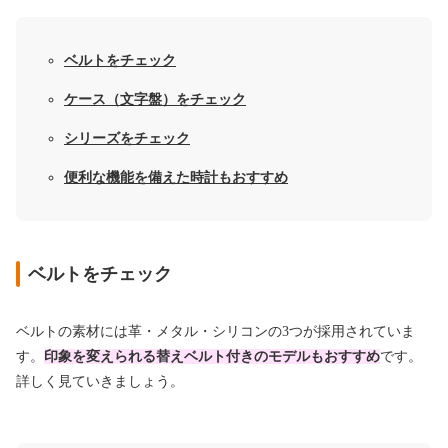
ベルトをチェック
ケース（文字盤）をチェック
シリーズをチェック
便利な機能を備えた時計もおすすめ
ベルトをチェック
ベルトの素材には革・メタル・シリコンの3つが採用されていま
す。
印象を変えられる替えベルト付きのモデルもおすすめ
です。
詳しく見ていきましょう。