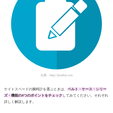
出典：
https://pixabay.com
ケイトスペードの腕時計を選ぶときは、
ベルト・ケース・シリー
ズ・機能の4つのポイントをチェック
してみてください。それぞれ
詳しく解説します。