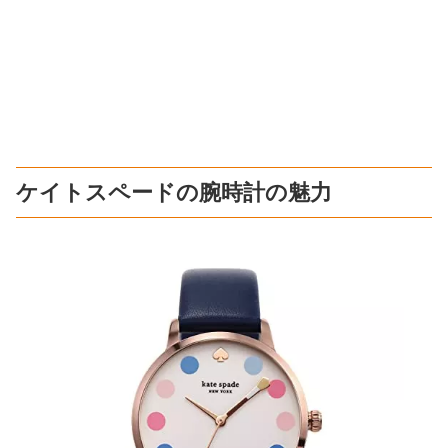
ケイトスペードの腕時計の魅力