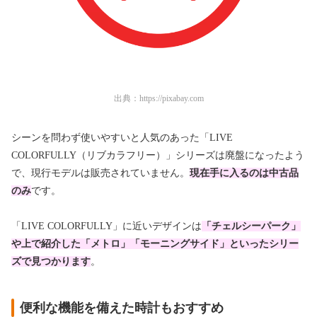
出典：
https://pixabay.com
シーンを問わず使いやすいと人気のあった「LIVE
COLORFULLY（リブカラフリー）」シリーズは廃盤になったよう
で、現行モデルは販売されていません。
現在手に入るのは中古品
のみ
です。
「LIVE COLORFULLY」に近いデザインは
「チェルシーパーク」
や上で紹介した「メトロ」「モーニングサイド」といったシリー
ズで見つかります
。
便利な機能を備えた時計もおすすめ