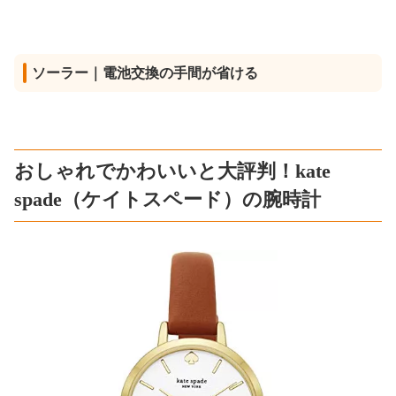
ソーラー｜電池交換の手間が省ける
おしゃれでかわいいと大評判！kate
spade（ケイトスペード）の腕時計