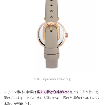
出典：
https://www.amazon.co.jp
シリコン素材の特徴は
軽くて着け心地がいい
点です。耐久性にも
優れています。さらに水にも強いため、汚れた場合はベルトのみ
水洗いが可能です。