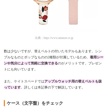
出典：
https://www.amazon.co.jp
数は少ないですが、替えベルトの付いたモデルもあります。シン
プルなものとポップなものの2種類が付属しているため、
着用シー
ンや気分によって気軽に交換できる
のがメリットです。プレゼン
トにも向いています。
また、ケイトスペードでは
アップルウォッチ用の替えベルトも扱
っています
。詳しくは本記事の下で解説しています。
ケース（文字盤）をチェック