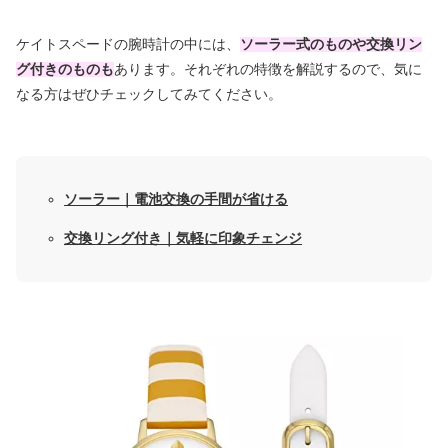
ケイトスペードの腕時計の中には、
ソーラー式のものや交換リン
グ付きのものも
あります。それぞれの特徴を解説するので、気に
なる方はぜひチェックしてみてください。
ソーラー｜電池交換の手間が省ける
交換リング付き｜気軽に印象チェンジ