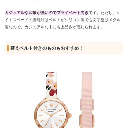
カジュアルな印象が強いのでプライベート向き
です。ただし、ケ
イトスペードの腕時計はベルトがシリコン製でも文字盤はメタル
製なので、カジュアルな中にも上品さが感じられます。
替えベルト付きのものもおすすめ！