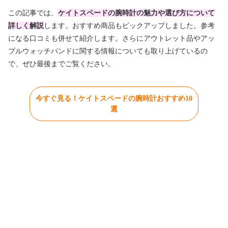
この記事では、
ケイトスペードの腕時計の魅力や選び方について
詳しく解説
します。おすすめ商品もピックアップしました。参考
になる口コミも併せて紹介します。さらにアウトレット品やアッ
プルウォッチバンドに関する情報についても取り上げているの
で、ぜひ最後までご覧ください。
今すぐ見る！ケイトスペードの腕時計おすすめ10
選