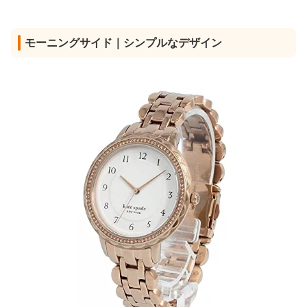
モーニングサイド｜シンプルなデザイン