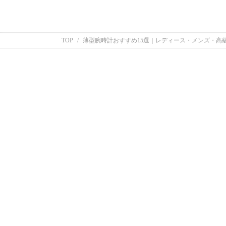
TOP
薄型腕時計おすすめ15選｜レディース・メンズ・高