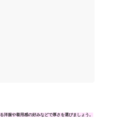
る洋服や着用感の好みなどで厚さを選びましょう。