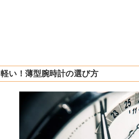
い軽い！薄型腕時計の選び方