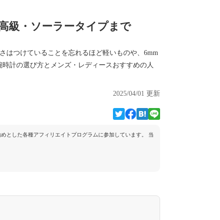
・高級・ソーラータイプまで
さはつけていることを忘れるほど軽いものや、6mm
腕時計の選び方とメンズ・レディースおすすめの人
2025/04/01 更新
トを始めとした各種アフィリエイトプログラムに参加しています。 当