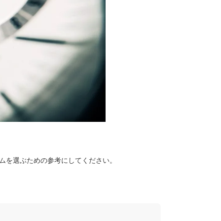
ムを選ぶための参考にしてください。