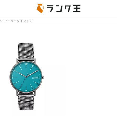
級・ソーラータイプまで