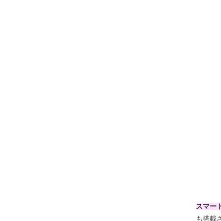
スマー
も搭載