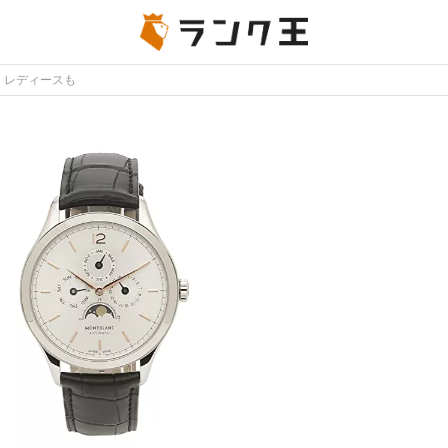
・レディースも