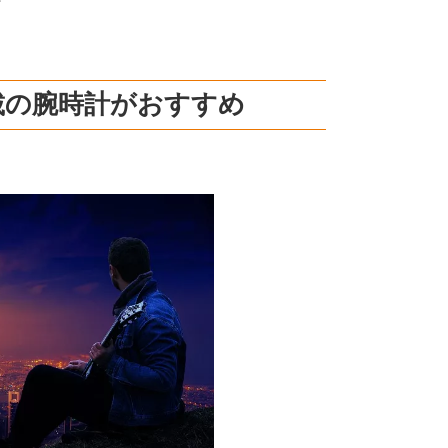
載の腕時計がおすすめ