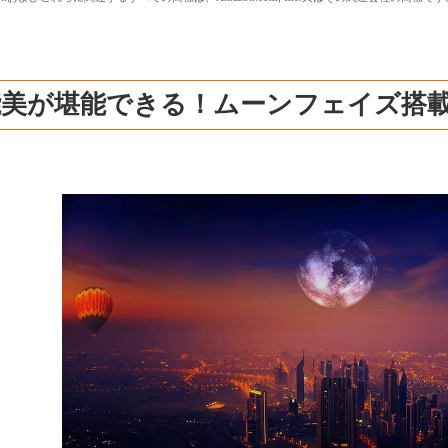
能美が堪能できる！ムーンフェイズ搭