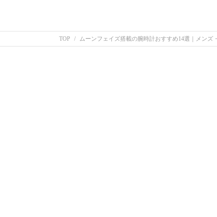
TOP
ムーンフェイズ搭載の腕時計おすすめ14選｜メンズ