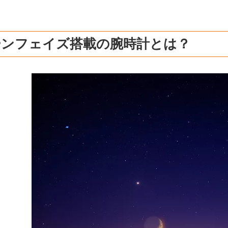
ーンフェイズ搭載の腕時計とは？